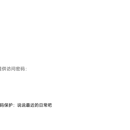
提供访问密码：
码保护：说说最近的日常吧