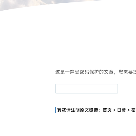
这是一篇受密码保护的文章，您需要
转载请注明原文链接：
首页
>
日常
>
密