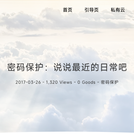
首页
引导页
私有云
密码保护：说说最近的日常吧
2017-03-26 - 1,320 Views - 0 Goods -
密码保护