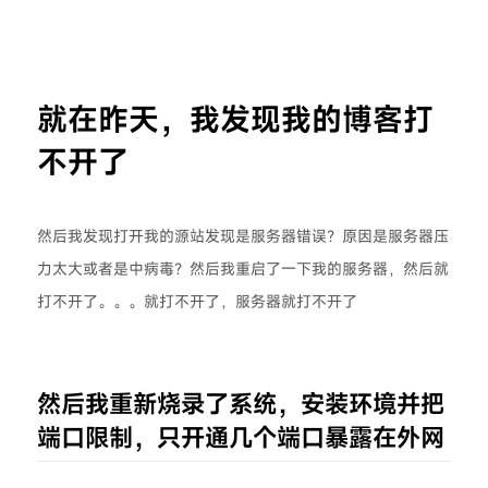
就在昨天，我发现我的博客打
不开了
然后我发现打开我的源站发现是服务器错误？原因是服务器压
力太大或者是中病毒？然后我重启了一下我的服务器，然后就
打不开了。。。就打不开了，服务器就打不开了
然后我重新烧录了系统，安装环境并把
端口限制，只开通几个端口暴露在外网