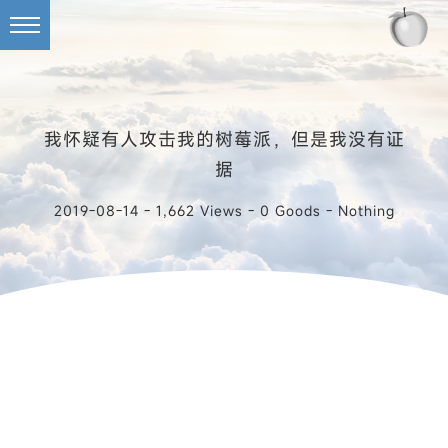
我怀疑有人攻击我的树莓派，但是我没有证
据
2019-08-14 - 1,662 Views - 0 Goods -
Nothing