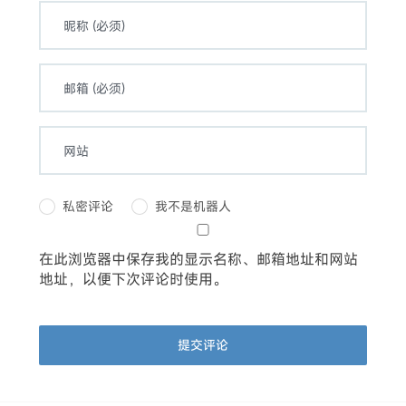
私密评论
我不是机器人
在此浏览器中保存我的显示名称、邮箱地址和网站
地址，以便下次评论时使用。