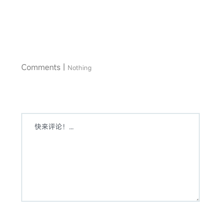
Comments |
Nothing