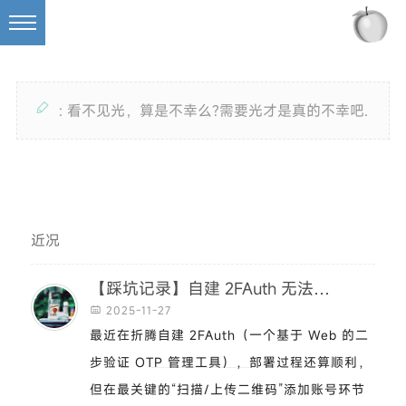

:
看不见光，算是不幸么?需要光才是真的不幸吧.
近况
【踩坑记录】自建 2FAuth 无法识别二维码、扫描后白屏的终极解决方案
2025-11-27

最近在折腾自建 2FAuth（一个基于 Web 的二
步验证 OTP 管理工具），部署过程还算顺利，
但在最关键的“扫描/上传二维码”添加账号环节