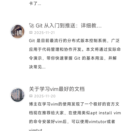
卡了...
🚀 Git 从入门到推送：详细教程与常见问题解析
2025-11-21

Git 是目前最流行的分布式版本控制系统，广泛
应用于代码管理和协作开发。本文将通过实际命
令演示，带你快速掌握 Git 的基本用法，并解
决常见...
关于学习vim最好的文档
2025-11-20

博主在学习vim的使用发现了一个极好的官方文
档现在推荐给大家，在使用类似apt install vim
的命令安装好vim后，可以使用vimtutor或者
vimtut...