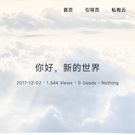
首页
引导页
私有云
你好，新的世界
2017-12-02 - 1,544 Views - 0 Goods -
Nothing