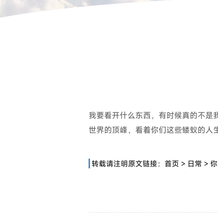
我要看开什么东西，有时候真的不是
世界的顶峰，看着你们这些蝼蚁的人
转载请注明原文链接：
首页
>
日常
>
你