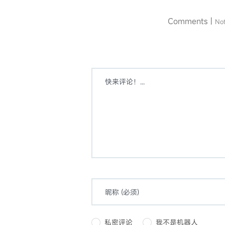
Comments |
No
私密评论
我不是机器人