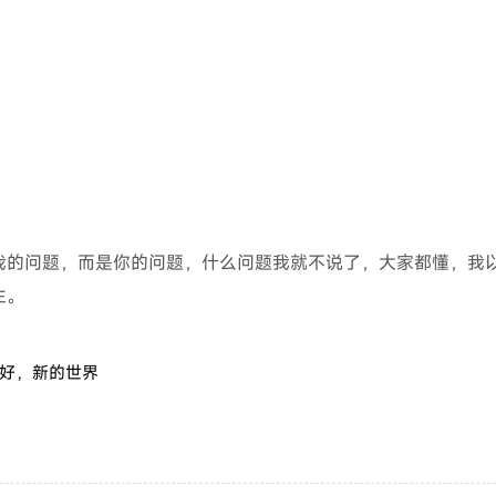
我的问题，而是你的问题，什么问题我就不说了，大家都懂，我
生。
好，新的世界