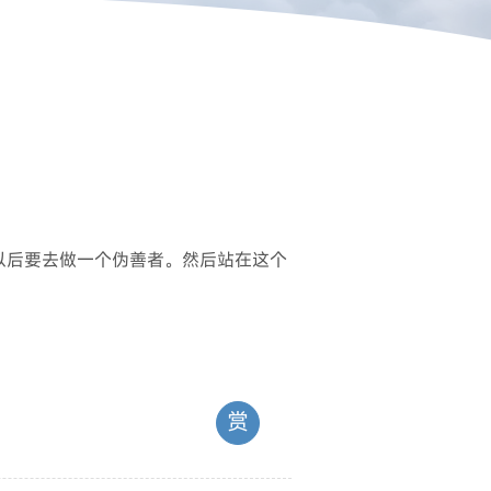
以后要去做一个伪善者。然后站在这个
赏