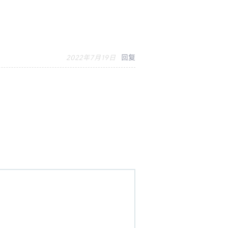
回复
2022年7月19日