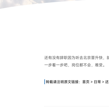
还有没有辞职因为听去北京晋升快，
一步看一步吧，岗位都不会，难受。
转载请注明原文链接：
首页
>
日常
>
还