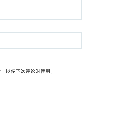
址，以便下次评论时使用。