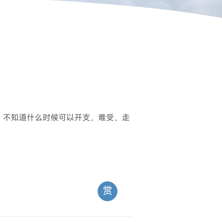
，不知道什么时候可以开支，难受，走
赏