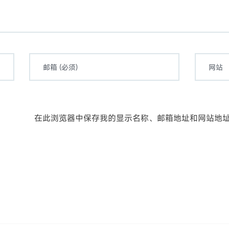
在此浏览器中保存我的显示名称、邮箱地址和网站地