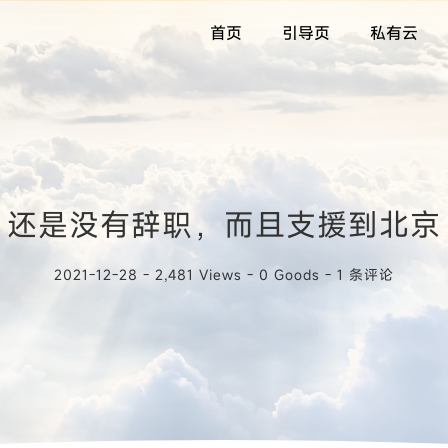
首页
引导页
私有云
还是没有辞职，而且支援到北京
2021-12-28 - 2,481 Views - 0 Goods -
1 条评论