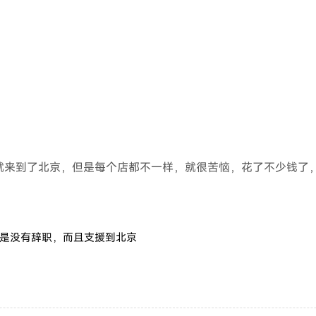
就来到了北京，但是每个店都不一样，就很苦恼，花了不少钱了
是没有辞职，而且支援到北京