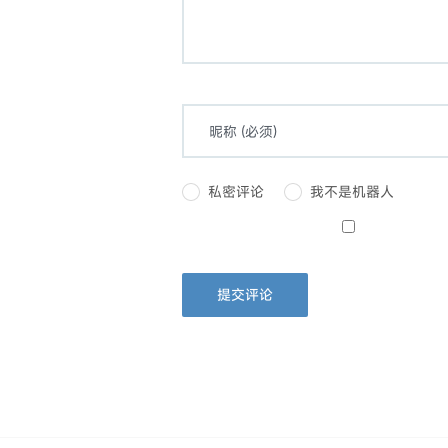
私密评论
我不是机器人